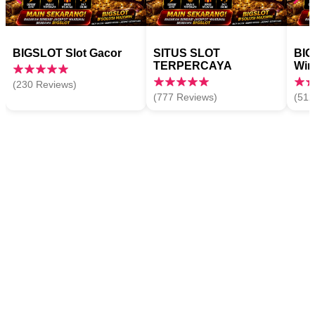
BIGSLOT Slot Gacor
SITUS SLOT
BIG
TERPERCAYA
Win
(230 Reviews)
(777 Reviews)
(512