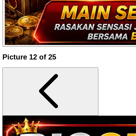
Picture 12 of 25