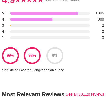
5
9,805
4
888
3
2
4
0
1
0
99%
98%
0%
Slot Online
Pasaran Lengkap
Kalah / Lose
Most Relevant Reviews
See all 88,128 reviews