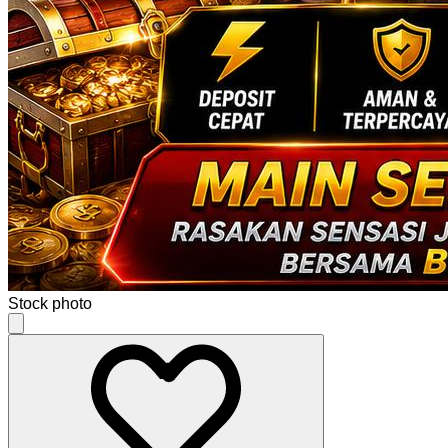
Stock photo