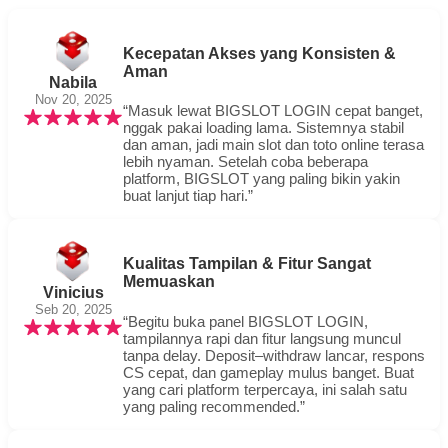
Kecepatan Akses yang Konsisten &
Aman
Nabila
Nov 20, 2025
“Masuk lewat BIGSLOT LOGIN cepat banget,
nggak pakai loading lama. Sistemnya stabil
dan aman, jadi main slot dan toto online terasa
lebih nyaman. Setelah coba beberapa
platform, BIGSLOT yang paling bikin yakin
buat lanjut tiap hari.”
Kualitas Tampilan & Fitur Sangat
Memuaskan
Vinicius
Seb 20, 2025
“Begitu buka panel BIGSLOT LOGIN,
tampilannya rapi dan fitur langsung muncul
tanpa delay. Deposit–withdraw lancar, respons
CS cepat, dan gameplay mulus banget. Buat
yang cari platform terpercaya, ini salah satu
yang paling recommended.”