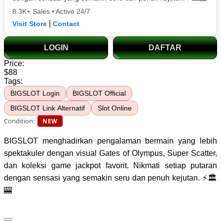
8.3K+ Sales
•
Active 24/7
|
Visit Store
Contact
LOGIN
DAFTAR
Price:
$88
Tags:
BIGSLOT Login
BIGSLOT Official
BIGSLOT Link Alternatif
Slot Online
Condition:
NEW
BIGSLOT menghadirkan pengalaman bermain yang lebih
spektakuler dengan visual Gates of Olympus, Super Scatter,
dan koleksi game jackpot favorit. Nikmati setiap putaran
dengan sensasi yang semakin seru dan penuh kejutan. ⚡🏛️
🎰