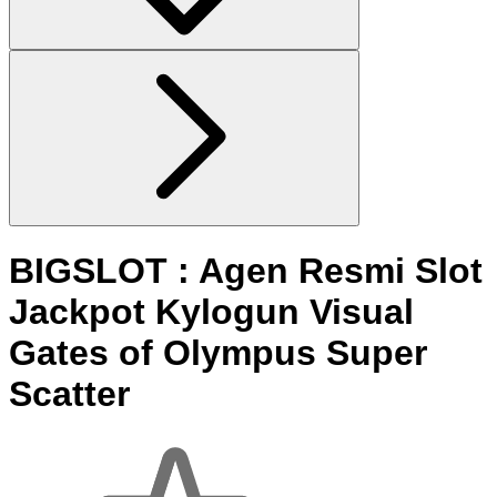
BIGSLOT : Agen Resmi Slot
Jackpot Kylogun Visual
Gates of Olympus Super
Scatter