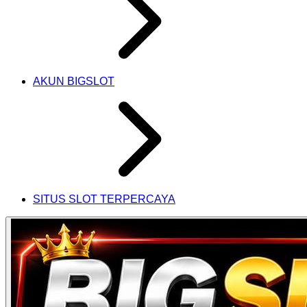
AKUN BIGSLOT
SITUS SLOT TERPERCAYA